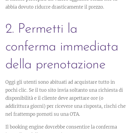
abbia dovuto ridurre drasticamente il prezzo.
2. Permetti la
conferma immediata
della prenotazione
Oggi gli utenti sono abituati ad acquistare tutto in
pochi clic. Se il tuo sito invia soltanto una richiesta di
disponibilità e il cliente deve aspettare ore (o
addirittura giorni) per ricevere una risposta, rischi che
nel frattempo prenoti su una OTA.
Il booking engine dovrebbe consentire la conferma