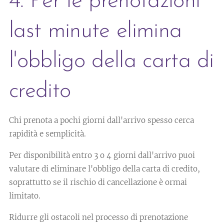
4. Per le prenotazioni
last minute elimina
l'obbligo della carta di
credito
Chi prenota a pochi giorni dall'arrivo spesso cerca
rapidità e semplicità.
Per disponibilità entro 3 o 4 giorni dall'arrivo puoi
valutare di eliminare l'obbligo della carta di credito,
soprattutto se il rischio di cancellazione è ormai
limitato.
Ridurre gli ostacoli nel processo di prenotazione