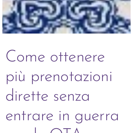
Come ottenere
più prenotazioni
dirette senza
entrare in guerra