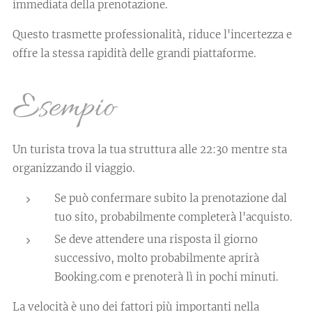
immediata della prenotazione.
Questo trasmette professionalità, riduce l'incertezza e
offre la stessa rapidità delle grandi piattaforme.
Esempio
Un turista trova la tua struttura alle 22:30 mentre sta
organizzando il viaggio.
Se può confermare subito la prenotazione dal
tuo sito, probabilmente completerà l'acquisto.
Se deve attendere una risposta il giorno
successivo, molto probabilmente aprirà
Booking.com e prenoterà lì in pochi minuti.
La velocità è uno dei fattori più importanti nella