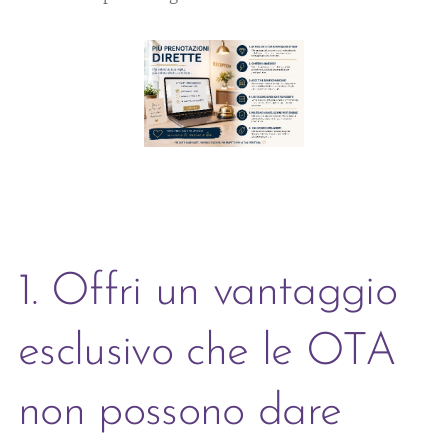
1. Offri un vantaggio
esclusivo che le OTA
non possono dare