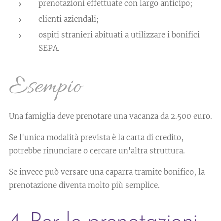
prenotazioni effettuate con largo anticipo;
clienti aziendali;
ospiti stranieri abituati a utilizzare i bonifici
SEPA.
Esempio
Una famiglia deve prenotare una vacanza da 2.500 euro.
Se l'unica modalità prevista è la carta di credito,
potrebbe rinunciare o cercare un'altra struttura.
Se invece può versare una caparra tramite bonifico, la
prenotazione diventa molto più semplice.