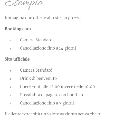
Esempio
Immagina due offerte allo stesso prezzo.
Booking.com
Camera Standard
Cancellazione fino a 14 giorni
Sito ufficiale
Camera Standard
Drink di benvenuto
Check-out alle 12:00 invece delle 10:00
Possibilità di pagare con bonifico
Cancellazione fino a 7 giorni
Il cliente percepirà un valore aggiunto senza che tu