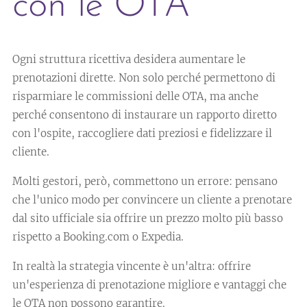
con le OTA
Ogni struttura ricettiva desidera aumentare le
prenotazioni dirette. Non solo perché permettono di
risparmiare le commissioni delle OTA, ma anche
perché consentono di instaurare un rapporto diretto
con l'ospite, raccogliere dati preziosi e fidelizzare il
cliente.
Molti gestori, però, commettono un errore: pensano
che l'unico modo per convincere un cliente a prenotare
dal sito ufficiale sia offrire un prezzo molto più basso
rispetto a Booking.com o Expedia.
In realtà la strategia vincente è un'altra: offrire
un'esperienza di prenotazione migliore e vantaggi che
le OTA non possono garantire.