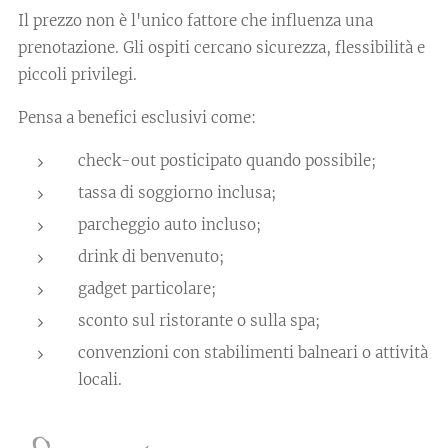
Il prezzo non è l'unico fattore che influenza una
prenotazione. Gli ospiti cercano sicurezza, flessibilità e
piccoli privilegi.
Pensa a benefici esclusivi come:
check-out posticipato quando possibile;
tassa di soggiorno inclusa;
parcheggio auto incluso;
drink di benvenuto;
gadget particolare;
sconto sul ristorante o sulla spa;
convenzioni con stabilimenti balneari o attività
locali.