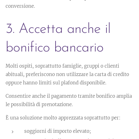
conversione.
3. Accetta anche il
bonifico bancario
Molti ospiti, soprattutto famiglie, gruppi o clienti
abituali, preferiscono non utilizzare la carta di credito
oppure hanno limiti sul plafond disponibile.
Consentire anche il pagamento tramite bonifico amplia
le possibilità di prenotazione.
È una soluzione molto apprezzata soprattutto per:
soggiorni di importo elevato;