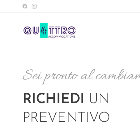
Sei pronto al cambia
RICHIEDI
UN
PREVENTIVO