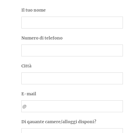
Il tuo nome
Numero di telefono
Città
E-mail
Di qauante camere/alloggi disponi?