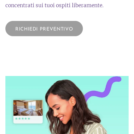
concentrati sui tuoi ospiti liberamente.
RICHIEDI PREVENTIVO