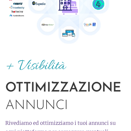
+ Visibilità
OTTIMIZZAZIONE
ANNUNCI
Rivediamo ed ottimizziamo i tuoi annunci su