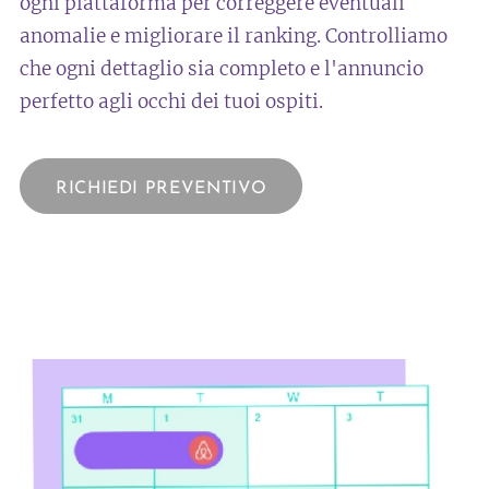
ogni piattaforma per correggere eventuali
anomalie e migliorare il ranking. Controlliamo
che ogni dettaglio sia completo e l'annuncio
perfetto agli occhi dei tuoi ospiti.
RICHIEDI PREVENTIVO