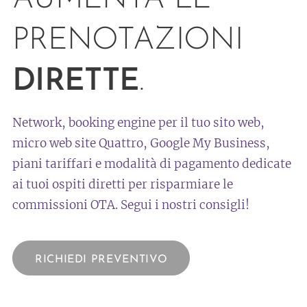
PRENOTAZIONI
DIRETTE
.
Network, booking engine per il tuo sito web,
micro web site Quattro, Google My Business,
piani tariffari e modalità di pagamento dedicate
ai tuoi ospiti diretti per risparmiare le
commissioni OTA. Segui i nostri consigli!
RICHIEDI PREVENTIVO