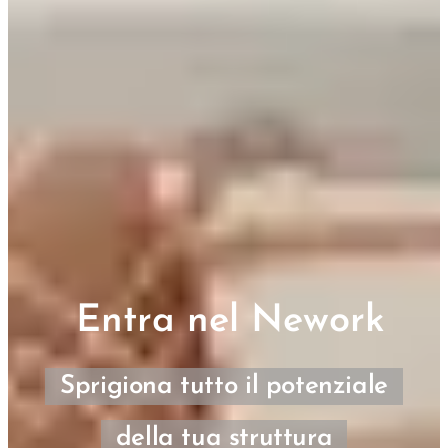
Entra nel Nework
Sprigiona tutto il potenziale
della tua struttura