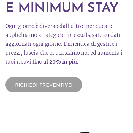
E MINIMUM STAY
Ogni giorno è diverso dall'altro, per questo
applichiamo strategie di prezzo basate su dati
aggiornati ogni giorno. Dimentica di gestire i
prezzi
,
lascia che ci pensiamo noi ed aumenta i
tuoi ricavi fino al
20% in più.
RICHIEDI PREVENTIVO