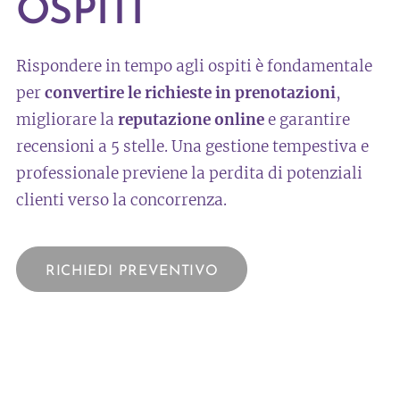
OSPITI
Rispondere in tempo agli ospiti è fondamentale
per
convertire le richieste in prenotazioni
,
migliorare la
reputazione online
e garantire
recensioni a 5 stelle. Una gestione tempestiva e
professionale previene la perdita di potenziali
clienti verso la concorrenza.
RICHIEDI PREVENTIVO