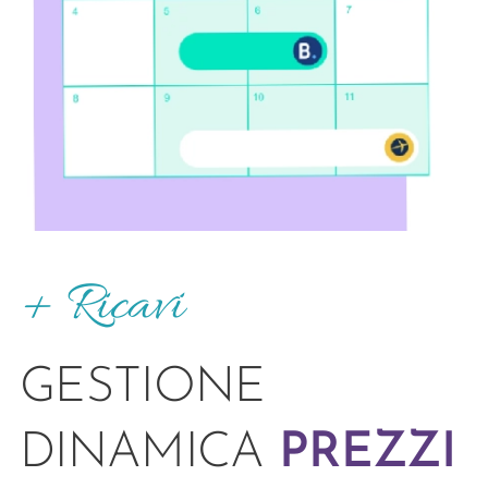
+ Ricavi
GESTIONE
DINAMICA
PREZZI