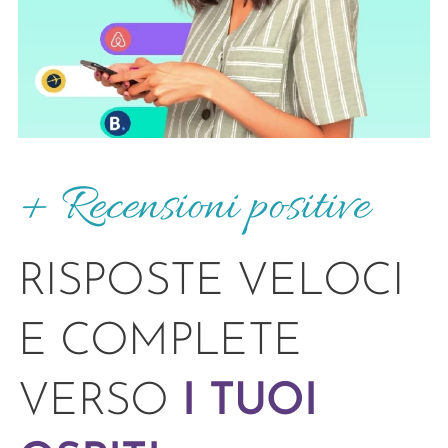
+ Recensioni positive
RISPOSTE VELOCI
E COMPLETE
VERSO
I TUOI