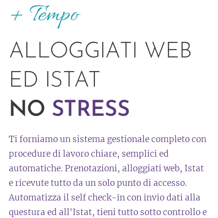
+ Tempo
ALLOGGIATI WEB
ED ISTAT
NO
STRESS
Ti forniamo un sistema gestionale completo con
procedure di lavoro chiare, semplici ed
automatiche. Prenotazioni, alloggiati web, Istat
e ricevute tutto da un solo punto di accesso.
Automatizza il self check-in con invio dati alla
questura ed all'Istat, tieni tutto sotto controllo e