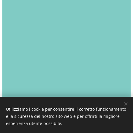
Utilizziamo i cookie per consentire il corretto funzionamento
e la sicurezza del nostro sito web e per offrirti la migliore
esperienza utente possibile.