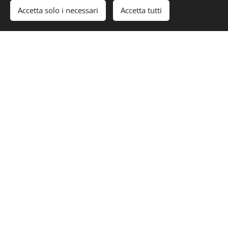
Accetta solo i necessari
Accetta tutti