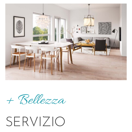
+ Bellezza
SERVIZIO