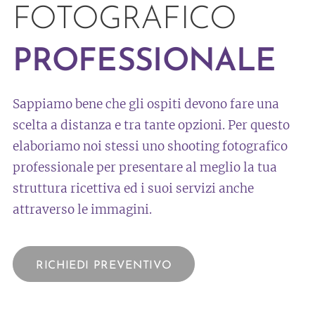
FOTOGRAFICO
PROFESSIONALE
Sappiamo bene che gli ospiti devono fare una
scelta a distanza e tra tante opzioni. Per questo
elaboriamo noi stessi uno shooting fotografico
professionale per presentare al meglio la tua
struttura ricettiva ed i suoi servizi anche
attraverso le immagini.
RICHIEDI PREVENTIVO