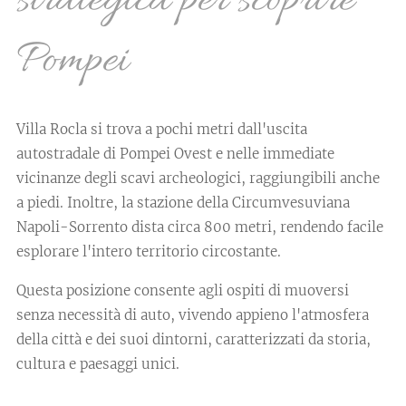
strategica per scoprire
Pompei
Villa Rocla si trova a pochi metri dall'uscita
autostradale di Pompei Ovest e nelle immediate
vicinanze degli scavi archeologici, raggiungibili anche
a piedi. Inoltre, la stazione della Circumvesuviana
Napoli-Sorrento dista circa 800 metri, rendendo facile
esplorare l'intero territorio circostante.
Questa posizione consente agli ospiti di muoversi
senza necessità di auto, vivendo appieno l'atmosfera
della città e dei suoi dintorni, caratterizzati da storia,
cultura e paesaggi unici.