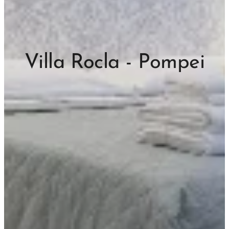
Villa Rocla - Pompei