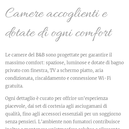
Camere accoglienti e
dotate di ogni comfort
Le camere del B&B sono progettate per garantire il
massimo comfort: spaziose, luminose e dotate di bagno
privato con finestra, TV a schermo piatto, aria
condizionata, riscaldamento e connessione Wi-Fi
gratuita.
Ogni dettaglio è curato per offrire un'esperienza
piacevole, dai set di cortesia agli asciugamani di
qualità, fino agli accessori essenziali per un soggiorno
senza pensieri. L'ambiente non fumatori contribuisce