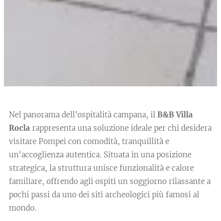
Nel panorama dell'ospitalità campana, il
B&B Villa
Rocla
rappresenta una soluzione ideale per chi desidera
visitare Pompei con comodità, tranquillità e
un'accoglienza autentica. Situata in una posizione
strategica, la struttura unisce funzionalità e calore
familiare, offrendo agli ospiti un soggiorno rilassante a
pochi passi da uno dei siti archeologici più famosi al
mondo.