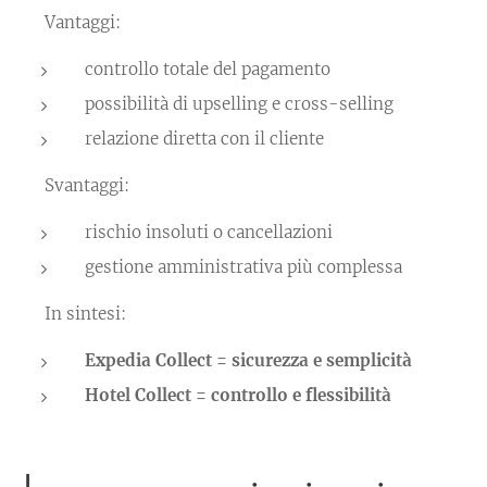
👉 Vantaggi:
controllo totale del pagamento
possibilità di upselling e cross-selling
relazione diretta con il cliente
👉 Svantaggi:
rischio insoluti o cancellazioni
gestione amministrativa più complessa
📌 In sintesi:
Expedia Collect = sicurezza e semplicità
Hotel Collect = controllo e flessibilità