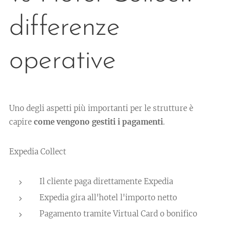
differenze
operative
Uno degli aspetti più importanti per le strutture è
capire
come vengono gestiti i pagamenti
.
Expedia Collect
Il cliente paga direttamente Expedia
Expedia gira all'hotel l'importo netto
Pagamento tramite Virtual Card o bonifico