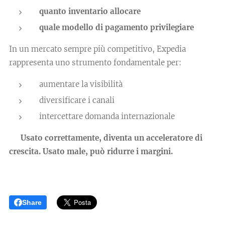
quanto inventario allocare
quale modello di pagamento privilegiare
In un mercato sempre più competitivo, Expedia
rappresenta uno strumento fondamentale per:
aumentare la visibilità
diversificare i canali
intercettare domanda internazionale
➡️ Usato correttamente, diventa un acceleratore di
crescita. Usato male, può ridurre i margini.
Share