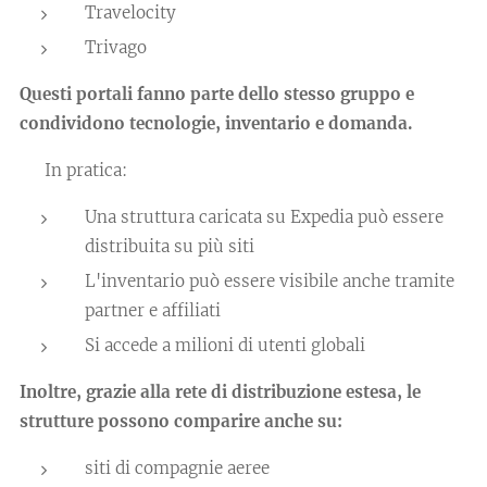
Travelocity
Trivago
Questi portali fanno parte dello stesso gruppo e
condividono tecnologie, inventario e domanda.
👉 In pratica:
Una struttura caricata su Expedia può essere
distribuita su più siti
L'inventario può essere visibile anche tramite
partner e affiliati
Si accede a milioni di utenti globali
Inoltre, grazie alla rete di distribuzione estesa, le
strutture possono comparire anche su:
siti di compagnie aeree