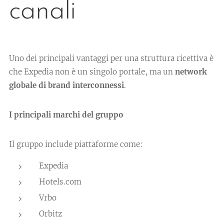
canali
Uno dei principali vantaggi per una struttura ricettiva è
che Expedia non è un singolo portale, ma un
network
globale di brand interconnessi
.
I principali marchi del gruppo
Il gruppo include piattaforme come:
Expedia
Hotels.com
Vrbo
Orbitz