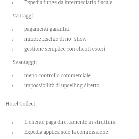
Expedia funge da intermediario fiscale
👉 Vantaggi:
pagamenti garantiti
minore rischio di no-show
gestione semplice con clienti esteri
👉 Svantaggi:
meno controllo commerciale
impossibilità di upselling diretto
Hotel Collect
Il cliente paga direttamente in struttura
Expedia applica solo la commissione