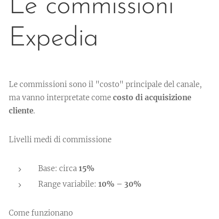
Le commissioni
Expedia
Le commissioni sono il "costo" principale del canale,
ma vanno interpretate come
costo di acquisizione
cliente
.
Livelli medi di commissione
Base: circa
15%
Range variabile:
10% – 30%
Come funzionano