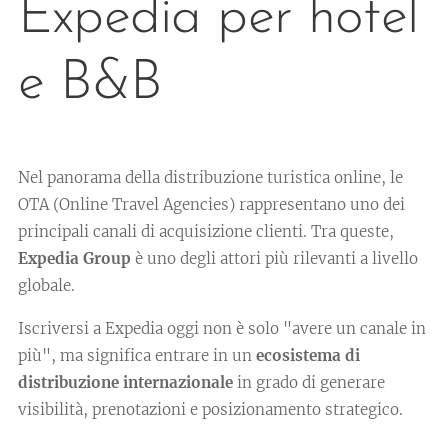
Expedia per hotel
e B&B
Nel panorama della distribuzione turistica online, le
OTA (Online Travel Agencies) rappresentano uno dei
principali canali di acquisizione clienti. Tra queste,
Expedia Group
è uno degli attori più rilevanti a livello
globale.
Iscriversi a Expedia oggi non è solo "avere un canale in
più", ma significa entrare in un
ecosistema di
distribuzione internazionale
in grado di generare
visibilità, prenotazioni e posizionamento strategico.