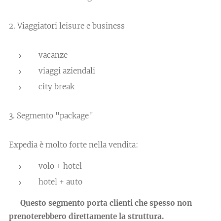
2. Viaggiatori leisure e business
vacanze
viaggi aziendali
city break
3. Segmento "package"
Expedia è molto forte nella vendita:
volo + hotel
hotel + auto
👉 Questo segmento porta clienti che spesso non
prenoterebbero direttamente la struttura.