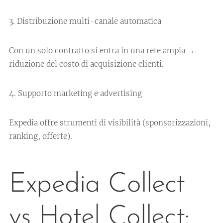
3. Distribuzione multi-canale automatica
Con un solo contratto si entra in una rete ampia →
riduzione del costo di acquisizione clienti.
4. Supporto marketing e advertising
Expedia offre strumenti di visibilità (sponsorizzazioni,
ranking, offerte).
Expedia Collect
vs Hotel Collect: