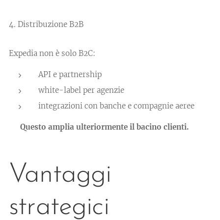
4. Distribuzione B2B
Expedia non è solo B2C:
API e partnership
white-label per agenzie
integrazioni con banche e compagnie aeree
👉 Questo amplia ulteriormente il bacino clienti.
Vantaggi
strategici