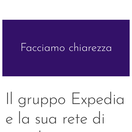
Facciamo chiarezza
Il gruppo Expedia
e la sua rete di