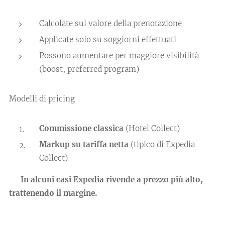
Calcolate sul valore della prenotazione
Applicate solo su soggiorni effettuati
Possono aumentare per maggiore visibilità
(boost, preferred program)
Modelli di pricing
Commissione classica
(Hotel Collect)
Markup su tariffa netta
(tipico di Expedia
Collect)
👉 In alcuni casi Expedia rivende a prezzo più alto,
trattenendo il margine.