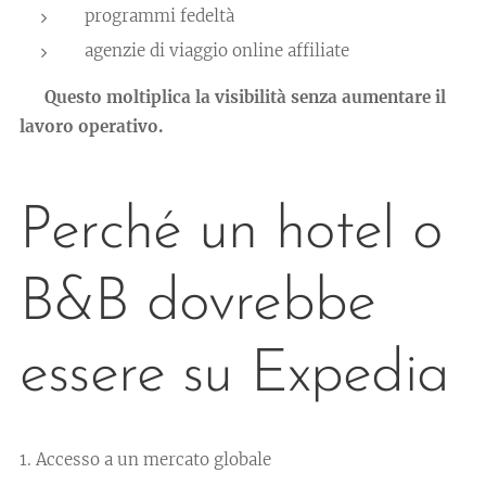
programmi fedeltà
agenzie di viaggio online affiliate
👉 Questo moltiplica la visibilità senza aumentare il
lavoro operativo.
Perché un hotel o
B&B dovrebbe
essere su Expedia
1. Accesso a un mercato globale