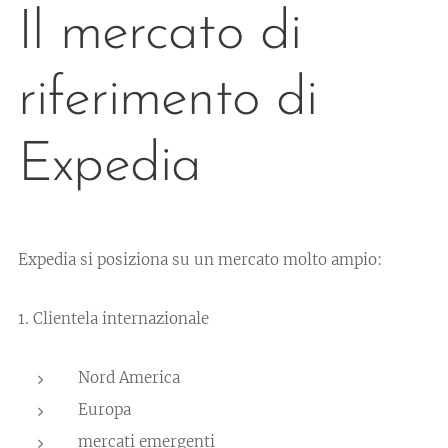
Il mercato di
riferimento di
Expedia
Expedia si posiziona su un mercato molto ampio:
1. Clientela internazionale
Nord America
Europa
mercati emergenti