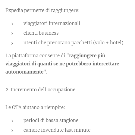
Expedia permette di raggiungere:
viaggiatori internazionali
clienti business
utenti che prenotano pacchetti (volo + hotel)
La piattaforma consente di "
raggiungere più
viaggiatori di quanti se ne potrebbero intercettare
autonomamente
".
2. Incremento dell'occupazione
Le OTA aiutano a riempire:
periodi di bassa stagione
camere invendute last minute