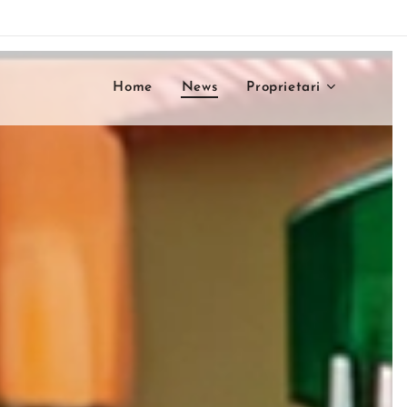
Home
News
Proprietari